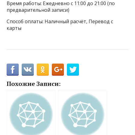
Время работы: Ежедневно с 11:00 до 21:00 (по
предварительной записи)
Способ оплаты: Наличный расчёт, Перевод с
карты
Похожие Записи: