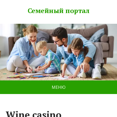
Семейный портал
МЕНЮ
Wine casino