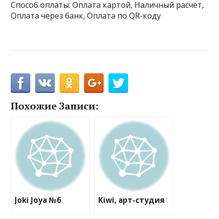
Способ оплаты: Оплата картой, Наличный расчёт,
Оплата через банк, Оплата по QR-коду
Похожие Записи:
Joki Joya №6
Kiwi, арт-студия