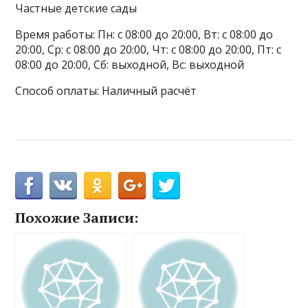
Частные детские сады
Время работы: Пн: с 08:00 до 20:00, Вт: с 08:00 до
20:00, Ср: с 08:00 до 20:00, Чт: с 08:00 до 20:00, Пт: с
08:00 до 20:00, Сб: выходной, Вс: выходной
Способ оплаты: Наличный расчёт
Похожие Записи: