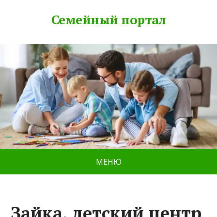
Семейный портал
МЕНЮ
Зайка, детский центр