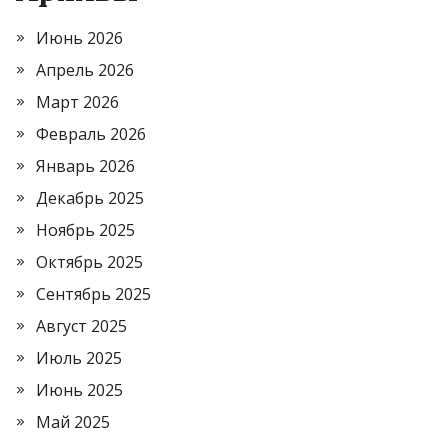
Июнь 2026
Апрель 2026
Март 2026
Февраль 2026
Январь 2026
Декабрь 2025
Ноябрь 2025
Октябрь 2025
Сентябрь 2025
Август 2025
Июль 2025
Июнь 2025
Май 2025