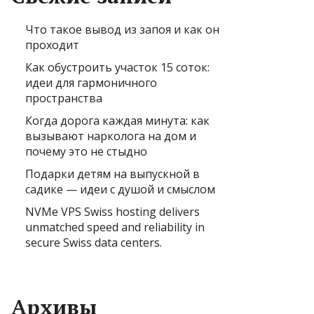
Что такое вывод из запоя и как он
проходит
Как обустроить участок 15 соток:
идеи для гармоничного
пространства
Когда дорога каждая минута: как
вызывают нарколога на дом и
почему это не стыдно
Подарки детям на выпускной в
садике — идеи с душой и смыслом
NVMe VPS Swiss hosting delivers
unmatched speed and reliability in
secure Swiss data centers.
Архивы