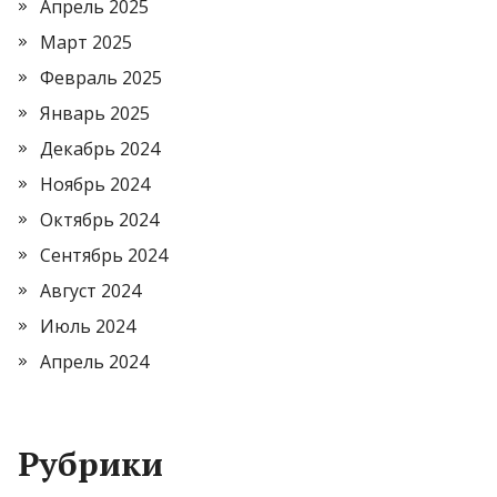
Апрель 2025
Март 2025
Февраль 2025
Январь 2025
Декабрь 2024
Ноябрь 2024
Октябрь 2024
Сентябрь 2024
Август 2024
Июль 2024
Апрель 2024
Рубрики