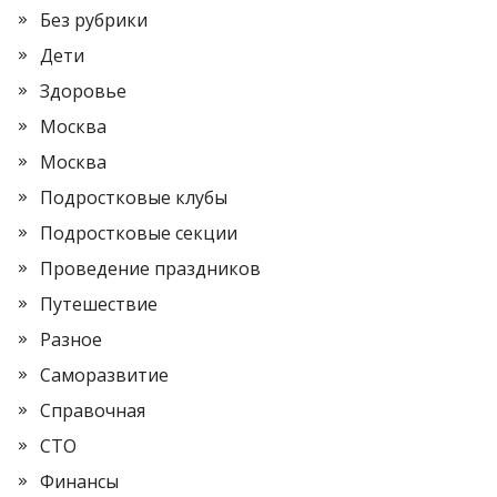
Без рубрики
Дети
Здоровье
Москва
Москва
Подростковые клубы
Подростковые секции
Проведение праздников
Путешествие
Разное
Саморазвитие
Справочная
СТО
Финансы