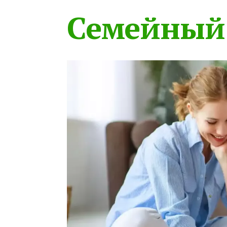
Семейный