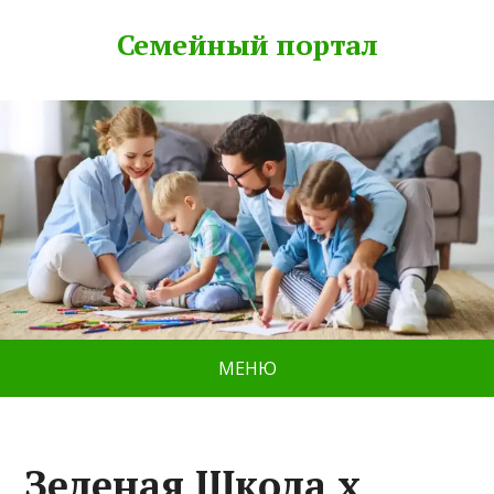
Семейный портал
МЕНЮ
Зеленая Школа x