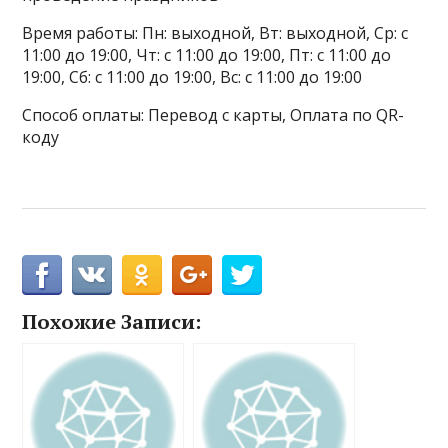
Время работы: Пн: выходной, Вт: выходной, Ср: с
11:00 до 19:00, Чт: с 11:00 до 19:00, Пт: с 11:00 до
19:00, Сб: с 11:00 до 19:00, Вс: с 11:00 до 19:00
Способ оплаты: Перевод с карты, Оплата по QR-
коду
Похожие Записи: