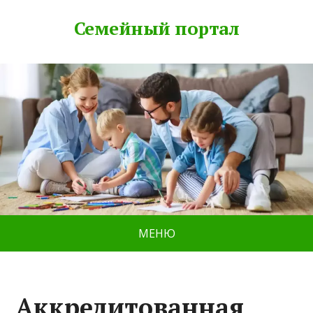
Семейный портал
МЕНЮ
Аккредитованная