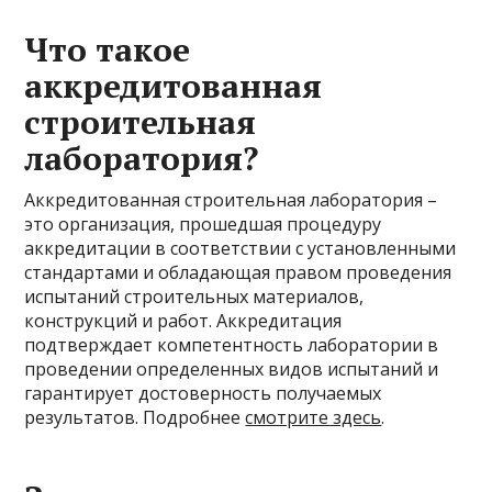
Что такое
аккредитованная
строительная
лаборатория?
Аккредитованная строительная лаборатория –
это организация, прошедшая процедуру
аккредитации в соответствии с установленными
стандартами и обладающая правом проведения
испытаний строительных материалов,
конструкций и работ. Аккредитация
подтверждает компетентность лаборатории в
проведении определенных видов испытаний и
гарантирует достоверность получаемых
результатов. Подробнее
смотрите здесь
.