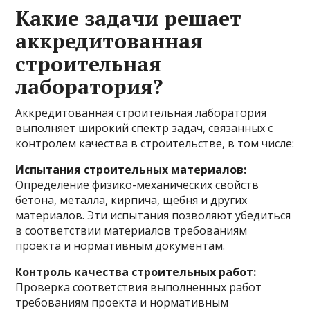
Какие задачи решает
аккредитованная
строительная
лаборатория?
Аккредитованная строительная лаборатория
выполняет широкий спектр задач, связанных с
контролем качества в строительстве, в том числе:
Испытания строительных материалов:
Определение физико-механических свойств
бетона, металла, кирпича, щебня и других
материалов. Эти испытания позволяют убедиться
в соответствии материалов требованиям
проекта и нормативным документам.
Контроль качества строительных работ:
Проверка соответствия выполненных работ
требованиям проекта и нормативным