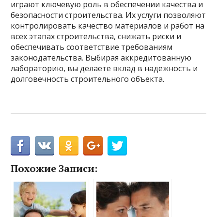
играют ключевую роль в обеспечении качества и
безопасности строительства. Их услуги позволяют
контролировать качество материалов и работ на
всех этапах строительства, снижать риски и
обеспечивать соответствие требованиям
законодательства. Выбирая аккредитованную
лабораторию, вы делаете вклад в надежность и
долговечность строительного объекта.
Похожие Записи: