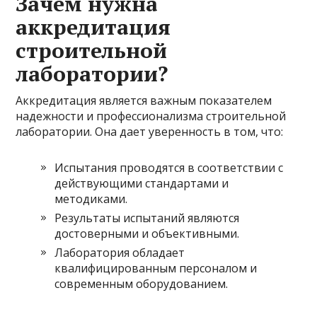
Зачем нужна
аккредитация
строительной
лаборатории?
Аккредитация является важным показателем
надежности и профессионализма строительной
лаборатории. Она дает уверенность в том, что:
Испытания проводятся в соответствии с
действующими стандартами и
методиками.
Результаты испытаний являются
достоверными и объективными.
Лаборатория обладает
квалифицированным персоналом и
современным оборудованием.