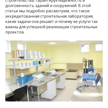
строительства, гарантируя надежность и
долговечность зданий и сооружений. В этой
статье мы подробно рассмотрим, что такое
аккредитованная строительная лаборатория,
какие задачи она решает и почему ее услуги так
важны для успешной реализации строительных
проектов.