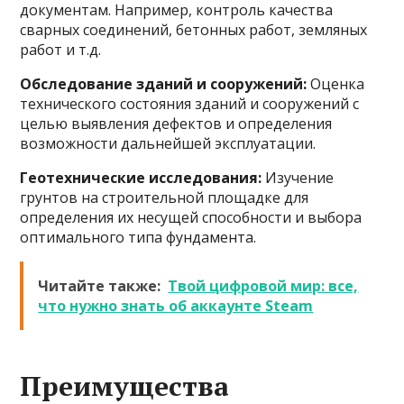
документам. Например, контроль качества
сварных соединений, бетонных работ, земляных
работ и т.д.
Обследование зданий и сооружений:
Оценка
технического состояния зданий и сооружений с
целью выявления дефектов и определения
возможности дальнейшей эксплуатации.
Геотехнические исследования:
Изучение
грунтов на строительной площадке для
определения их несущей способности и выбора
оптимального типа фундамента.
Читайте также:
Твой цифровой мир: все,
что нужно знать об аккаунте Steam
Преимущества