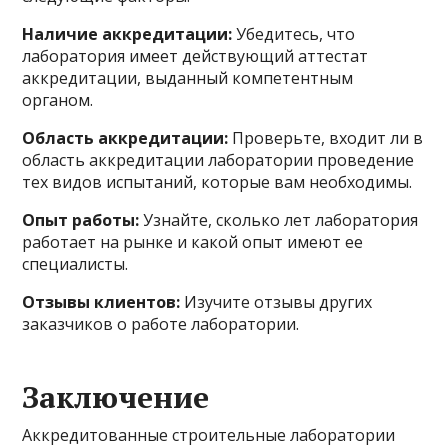
Наличие аккредитации:
Убедитесь, что
лаборатория имеет действующий аттестат
аккредитации, выданный компетентным
органом.
Область аккредитации:
Проверьте, входит ли в
область аккредитации лаборатории проведение
тех видов испытаний, которые вам необходимы.
Опыт работы:
Узнайте, сколько лет лаборатория
работает на рынке и какой опыт имеют ее
специалисты.
Отзывы клиентов:
Изучите отзывы других
заказчиков о работе лаборатории.
Заключение
Аккредитованные строительные лаборатории