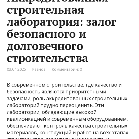
строительная
лаборатория: залог
безопасного и
долговечного
строительства
03.04.2025
Разное
Комментарии: 0
В современном строительстве, где качество и
безопасность являются приоритетными
задачами, роль аккредитованных строительных
лабораторий трудно переоценить. Эти
лаборатории, обладающие высокой
квалификацией и современным оборудованием,
обеспечивают контроль качества строительных
материалов, конструкций и работ на всех этапах