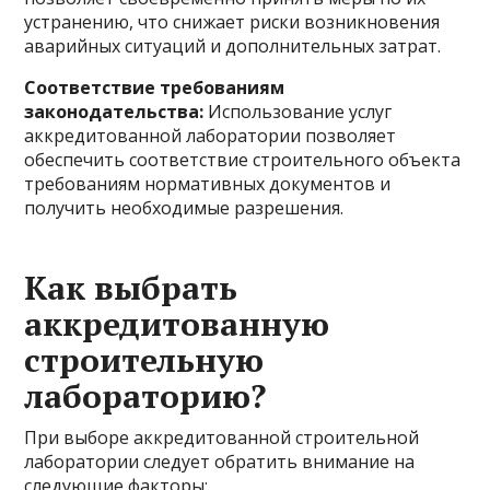
устранению, что снижает риски возникновения
аварийных ситуаций и дополнительных затрат.
Соответствие требованиям
законодательства:
Использование услуг
аккредитованной лаборатории позволяет
обеспечить соответствие строительного объекта
требованиям нормативных документов и
получить необходимые разрешения.
Как выбрать
аккредитованную
строительную
лабораторию?
При выборе аккредитованной строительной
лаборатории следует обратить внимание на
следующие факторы: