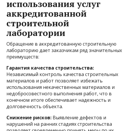
использования услуг
аккредитованной
строительной
лаборатории
Обращение в аккредитованную строительную
лабораторию дает заказчикам ряд значительных
преимуществ:
Гарантия качества строительства:
Независимый контроль качества строительных
материалов и работ позволяет избежать
использования некачественных материалов и
недобросовестного выполнения работ, что в
конечном итоге обеспечивает надежность и
долговечность объекта.
Снижение рисков:
Выявление дефектов и
нарушений на ранних стадиях строительства
позволяет своевременно принять меры по их