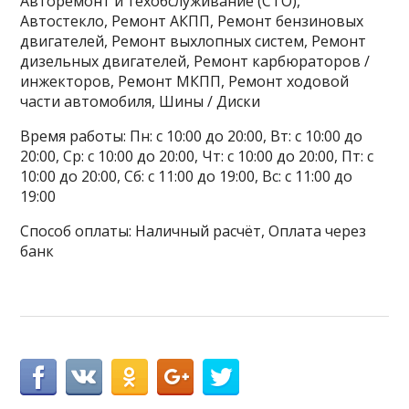
Авторемонт и техобслуживание (СТО),
Автостекло, Ремонт АКПП, Ремонт бензиновых
двигателей, Ремонт выхлопных систем, Ремонт
дизельных двигателей, Ремонт карбюраторов /
инжекторов, Ремонт МКПП, Ремонт ходовой
части автомобиля, Шины / Диски
Время работы: Пн: с 10:00 до 20:00, Вт: с 10:00 до
20:00, Ср: с 10:00 до 20:00, Чт: с 10:00 до 20:00, Пт: с
10:00 до 20:00, Сб: с 11:00 до 19:00, Вс: с 11:00 до
19:00
Способ оплаты: Наличный расчёт, Оплата через
банк