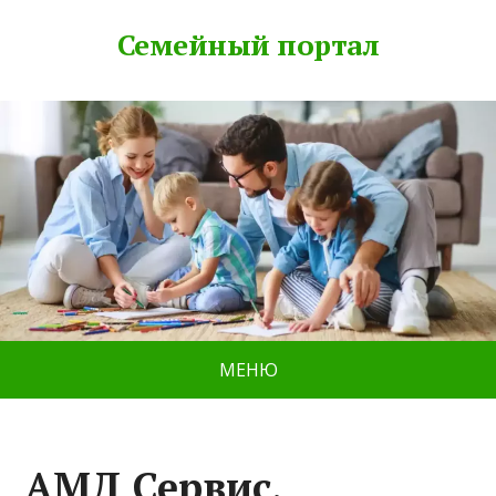
Семейный портал
МЕНЮ
АМД Сервис,