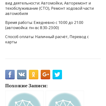
вид деятельности: Автомойки, Авторемонт и
техобслуживание (СТО), Ремонт ходовой части
автомобиля
Время работы: Ежедневно с 10:00 до 21:00
(автомойка: пн-вс 8:30-23:00)
Способ оплаты: Наличный расчёт, Перевод с
карты
Похожие Записи: