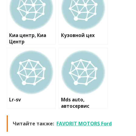
Киа центр, Киа
Кузовной цех
Центр
Волгоградка
Lr-sv
Mds auto,
автосервис
Читайте также:
FAVORIT MOTORS Ford