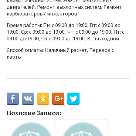
климатических систем, Ремонт бензиновых
двигателей, Ремонт выхлопных систем, Ремонт
карбюраторов / инжекторов
Время работы: Пн: с 09:00 до 19:00, Вт: с 09:00 до
19:00, Ср: с 09:00 до 19:00, Чт: с 09:00 до 19:00, Пт: с
09:00 до 19:00, Сб: с 09:00 до 19:00, Вс: выходной
Способ оплаты: Наличный расчёт, Перевод с
карты
Похожие Записи: