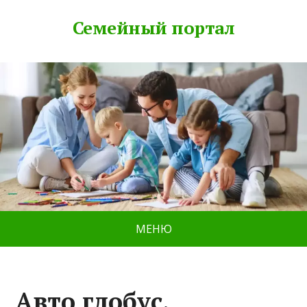
Семейный портал
МЕНЮ
Авто глобус,