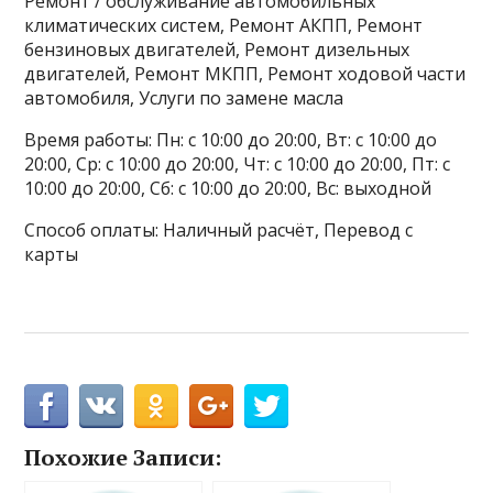
Ремонт / обслуживание автомобильных
климатических систем, Ремонт АКПП, Ремонт
бензиновых двигателей, Ремонт дизельных
двигателей, Ремонт МКПП, Ремонт ходовой части
автомобиля, Услуги по замене масла
Время работы: Пн: с 10:00 до 20:00, Вт: с 10:00 до
20:00, Ср: с 10:00 до 20:00, Чт: с 10:00 до 20:00, Пт: с
10:00 до 20:00, Сб: с 10:00 до 20:00, Вс: выходной
Способ оплаты: Наличный расчёт, Перевод с
карты
Похожие Записи: