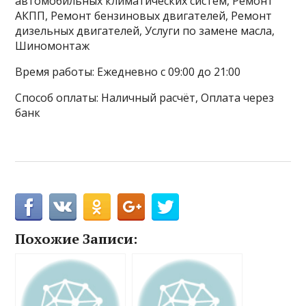
автомобильных климатических систем, Ремонт
АКПП, Ремонт бензиновых двигателей, Ремонт
дизельных двигателей, Услуги по замене масла,
Шиномонтаж
Время работы: Ежедневно с 09:00 до 21:00
Способ оплаты: Наличный расчёт, Оплата через
банк
Похожие Записи: