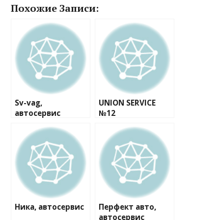
Похожие Записи:
Sv-vag,
UNION SERVICE
автосервис
№12
Ника, автосервис
Перфект авто,
автосервис