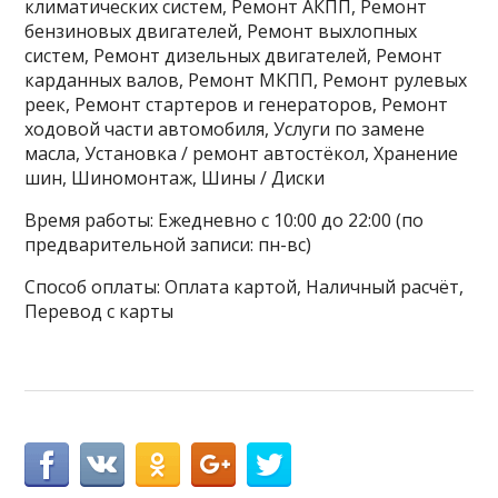
климатических систем, Ремонт АКПП, Ремонт
бензиновых двигателей, Ремонт выхлопных
систем, Ремонт дизельных двигателей, Ремонт
карданных валов, Ремонт МКПП, Ремонт рулевых
реек, Ремонт стартеров и генераторов, Ремонт
ходовой части автомобиля, Услуги по замене
масла, Установка / ремонт автостёкол, Хранение
шин, Шиномонтаж, Шины / Диски
Время работы: Ежедневно с 10:00 до 22:00 (по
предварительной записи: пн-вс)
Способ оплаты: Оплата картой, Наличный расчёт,
Перевод с карты