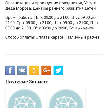
Организация и проведение праздников, Услуги
Деда Мороза, Центры раннего развития детей
Время работы: Пн: с 09:00 до 21:00, Вт: с 09:00 до
21:00, Ср: с 09:00 до 21:00, Чт: с 09:00 до 21:00, Пт: с
09:00 до 21:00, Сб: с 09:00 до 20:00, Вс: выходной
Способ оплаты: Оплата картой, Наличный расчёт
Похожие Записи: