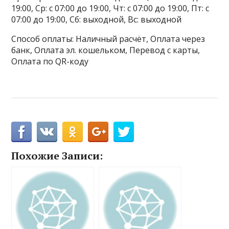
19:00, Ср: с 07:00 до 19:00, Чт: с 07:00 до 19:00, Пт: с
07:00 до 19:00, Сб: выходной, Вс: выходной
Способ оплаты: Наличный расчёт, Оплата через
банк, Оплата эл. кошельком, Перевод с карты,
Оплата по QR-коду
Похожие Записи: