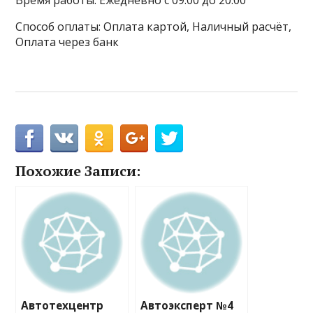
Время работы: Ежедневно с 09:00 до 20:00
Способ оплаты: Оплата картой, Наличный расчёт,
Оплата через банк
Похожие Записи:
Автотехцентр
Автоэксперт №4