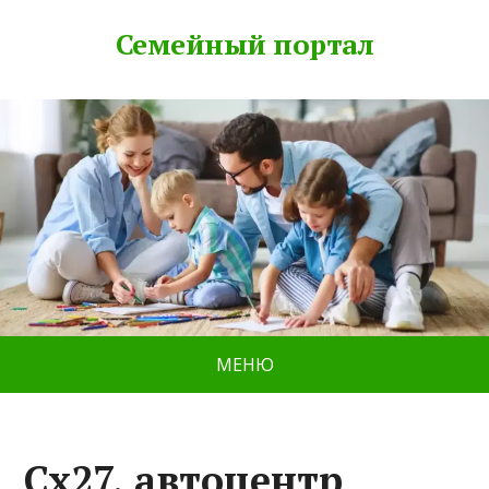
Семейный портал
МЕНЮ
Cx27, автоцентр