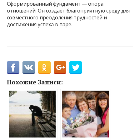
Сформированный фундамент — опора
отношений. Он создает благоприятную среду для
совместного преодоления трудностей и
достижения успеха в паре.
Похожие Записи: