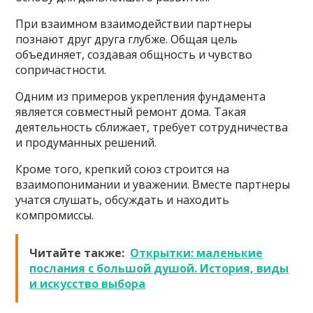
При взаимном взаимодействии партнеры
познают друг друга глубже. Общая цель
объединяет, создавая общность и чувство
сопричастности.
Одним из примеров укрепления фундамента
является совместный ремонт дома. Такая
деятельность сближает, требует сотрудничества
и продуманных решений.
Кроме того, крепкий союз строится на
взаимопонимании и уважении. Вместе партнеры
учатся слушать, обсуждать и находить
компромиссы.
Читайте также:
Открытки: маленькие
послания с большой душой. История, виды
и искусство выбора