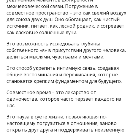
межчеловеческой связи. Погружение в
совместное пространство – это как свежий воздух
для союза двух душ. Оно обогащает, как чистый
источник, питает, как лесной родник, и согревает,
как ласковые солнечные лучи.
Это возможность исследовать глубины
собственного «я» в присутствии другого человека,
делиться мыслями, чувствами и мечтами.
Это способ укрепить интимную связь, создавая
общие воспоминания и переживания, которые
становятся крепким фундаментом для будущего.
Совместное время – это лекарство от
одиночества, которое часто терзает каждого из
нас.
Это пауза в суете жизни, позволяющая по-
настоящему погрузиться в отношения, заново
открыть друг друга и поддерживать неизменную