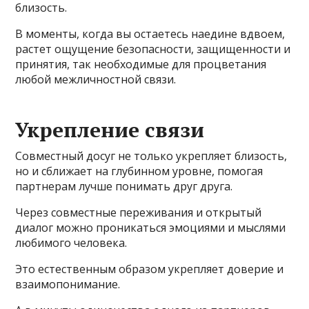
близость.
В моменты, когда вы остаетесь наедине вдвоем,
растет ощущение безопасности, защищенности и
принятия, так необходимые для процветания
любой межличностной связи.
Укрепление связи
Совместный досуг не только укрепляет близость,
но и сближает на глубинном уровне, помогая
партнерам лучше понимать друг друга.
Через совместные переживания и открытый
диалог можно проникаться эмоциями и мыслями
любимого человека.
Это естественным образом укрепляет доверие и
взаимопонимание.