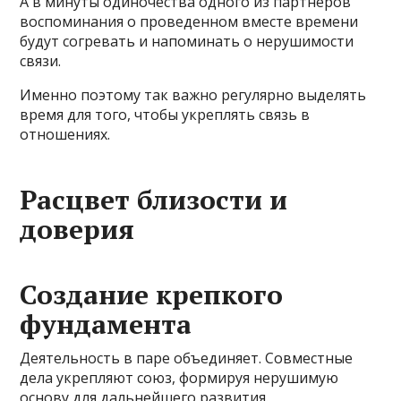
А в минуты одиночества одного из партнеров
воспоминания о проведенном вместе времени
будут согревать и напоминать о нерушимости
связи.
Именно поэтому так важно регулярно выделять
время для того, чтобы укреплять связь в
отношениях.
Расцвет близости и
доверия
Создание крепкого
фундамента
Деятельность в паре объединяет. Совместные
дела укрепляют союз, формируя нерушимую
основу для дальнейшего развития.