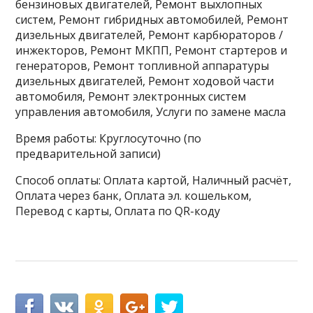
бензиновых двигателей, Ремонт выхлопных
систем, Ремонт гибридных автомобилей, Ремонт
дизельных двигателей, Ремонт карбюраторов /
инжекторов, Ремонт МКПП, Ремонт стартеров и
генераторов, Ремонт топливной аппаратуры
дизельных двигателей, Ремонт ходовой части
автомобиля, Ремонт электронных систем
управления автомобиля, Услуги по замене масла
Время работы: Круглосуточно (по
предварительной записи)
Способ оплаты: Оплата картой, Наличный расчёт,
Оплата через банк, Оплата эл. кошельком,
Перевод с карты, Оплата по QR-коду