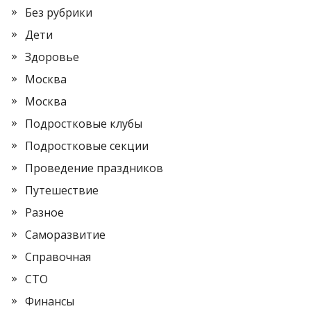
Без рубрики
Дети
Здоровье
Москва
Москва
Подростковые клубы
Подростковые секции
Проведение праздников
Путешествие
Разное
Саморазвитие
Справочная
СТО
Финансы