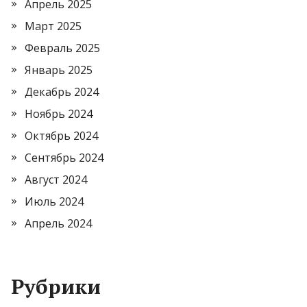
Апрель 2025
Март 2025
Февраль 2025
Январь 2025
Декабрь 2024
Ноябрь 2024
Октябрь 2024
Сентябрь 2024
Август 2024
Июль 2024
Апрель 2024
Рубрики