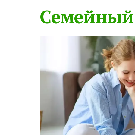
Семейный