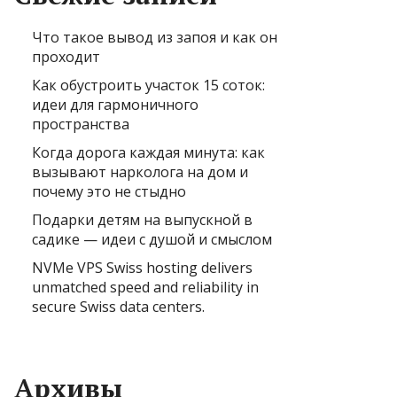
Что такое вывод из запоя и как он
проходит
Как обустроить участок 15 соток:
идеи для гармоничного
пространства
Когда дорога каждая минута: как
вызывают нарколога на дом и
почему это не стыдно
Подарки детям на выпускной в
садике — идеи с душой и смыслом
NVMe VPS Swiss hosting delivers
unmatched speed and reliability in
secure Swiss data centers.
Архивы