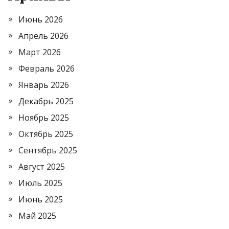
Июнь 2026
Апрель 2026
Март 2026
Февраль 2026
Январь 2026
Декабрь 2025
Ноябрь 2025
Октябрь 2025
Сентябрь 2025
Август 2025
Июль 2025
Июнь 2025
Май 2025