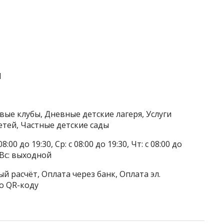
1
вые клубы, Дневные детские лагеря, Услуги
етей, Частные детские сады
8:00 до 19:30, Ср: с 08:00 до 19:30, Чт: с 08:00 до
, Вс: выходной
й расчёт, Оплата через банк, Оплата эл.
о QR-коду