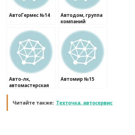
АвтоГермес №14
Автодом, группа
компаний
Авто-лк,
Автомир №15
автомастерская
Читайте также:
Техточка, автосервис