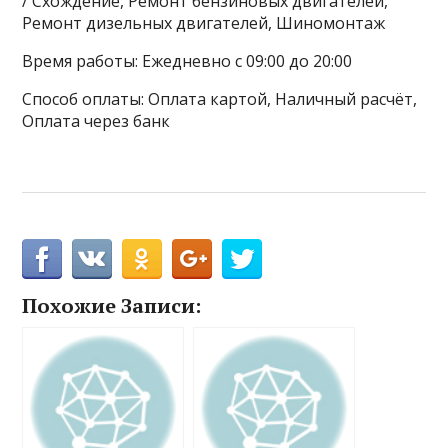
/ Схождение, Ремонт бензиновых двигателей,
Ремонт дизельных двигателей, Шиномонтаж
Время работы: Ежедневно с 09:00 до 20:00
Способ оплаты: Оплата картой, Наличный расчёт,
Оплата через банк
Похожие Записи: