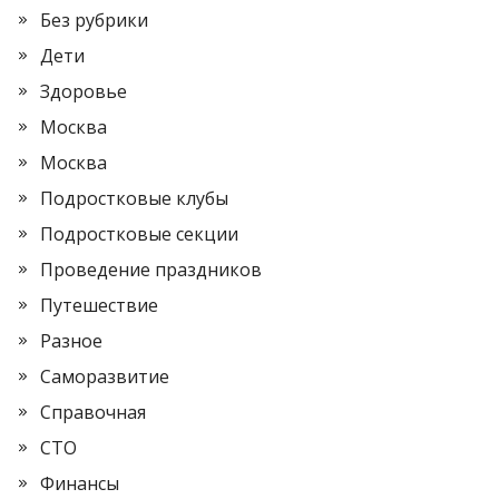
Без рубрики
Дети
Здоровье
Москва
Москва
Подростковые клубы
Подростковые секции
Проведение праздников
Путешествие
Разное
Саморазвитие
Справочная
СТО
Финансы