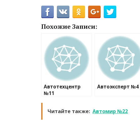
Похожие Записи:
Автотехцентр
Автоэксперт №4
№11
Читайте также:
Автомир №22