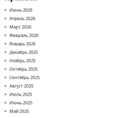
Июнь 2026
Апрель 2026
Март 2026
Февраль 2026
Январь 2026
Декабрь 2025
Ноябрь 2025
Октябрь 2025
Сентябрь 2025
Август 2025
Июль 2025
Июнь 2025
Май 2025