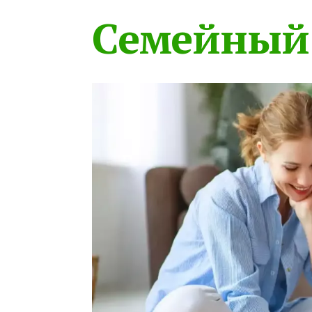
Семейный