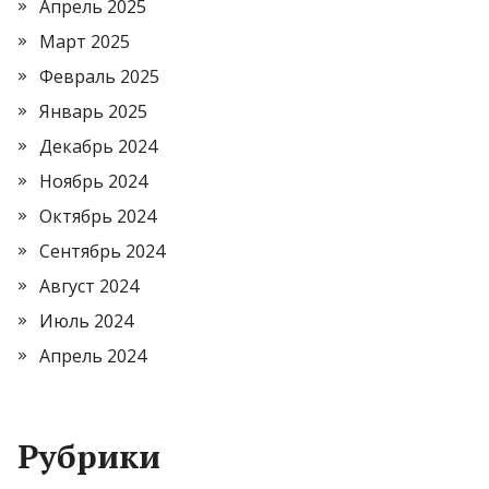
Апрель 2025
Март 2025
Февраль 2025
Январь 2025
Декабрь 2024
Ноябрь 2024
Октябрь 2024
Сентябрь 2024
Август 2024
Июль 2024
Апрель 2024
Рубрики