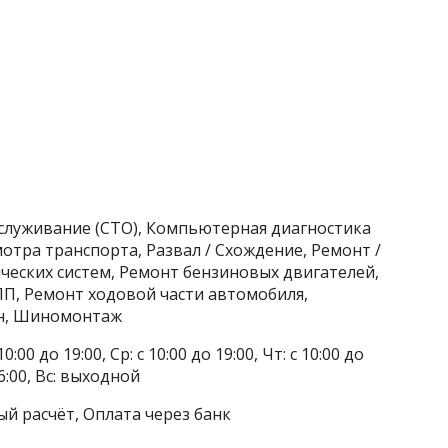
бслуживание (СТО), Компьютерная диагностика
отра транспорта, Развал / Схождение, Ремонт /
еских систем, Ремонт бензиновых двигателей,
П, Ремонт ходовой части автомобиля,
ин, Шиномонтаж
0:00 до 19:00, Ср: с 10:00 до 19:00, Чт: с 10:00 до
 16:00, Вс: выходной
ый расчёт, Оплата через банк