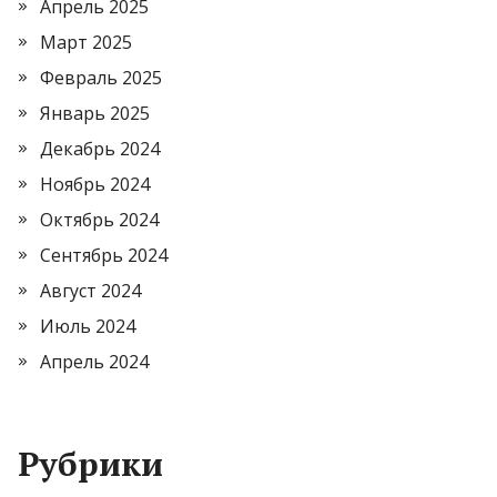
Апрель 2025
Март 2025
Февраль 2025
Январь 2025
Декабрь 2024
Ноябрь 2024
Октябрь 2024
Сентябрь 2024
Август 2024
Июль 2024
Апрель 2024
Рубрики