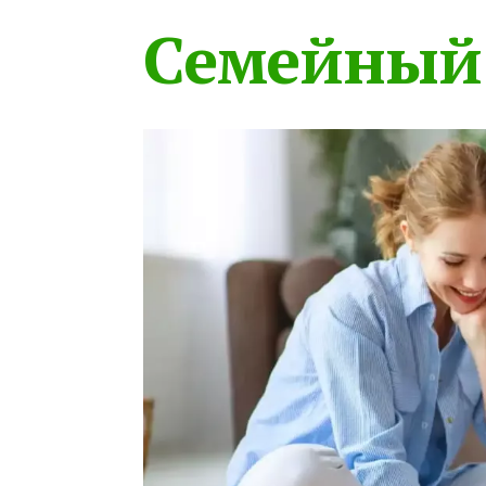
Семейный