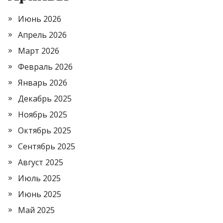
Июнь 2026
Апрель 2026
Март 2026
Февраль 2026
Январь 2026
Декабрь 2025
Ноябрь 2025
Октябрь 2025
Сентябрь 2025
Август 2025
Июль 2025
Июнь 2025
Май 2025