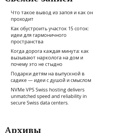
Что такое вывод из запоя и как он
проходит
Как обустроить участок 15 соток:
идеи для гармоничного
пространства
Когда дорога каждая минута: как
вызывают нарколога на дом и
почему это не стыдно
Подарки детям на выпускной в
садике — идеи с душой и смыслом
NVMe VPS Swiss hosting delivers
unmatched speed and reliability in
secure Swiss data centers.
Архивы