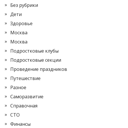
Без рубрики
Дети
Здоровье
Москва
Москва
Подростковые клубы
Подростковые секции
Проведение праздников
Путешествие
Разное
Саморазвитие
Справочная
СТО
Финансы