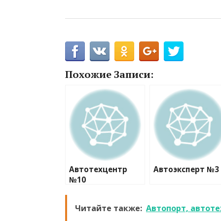
Похожие Записи:
Автотехцентр
Автоэксперт №3
№10
Читайте также:
Автопорт, автот