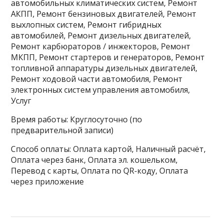
автомобильных климатических систем, Ремонт
АКПП, Ремонт бензиновых двигателей, Ремонт
выхлопных систем, Ремонт гибридных
автомобилей, Ремонт дизельных двигателей,
Ремонт карбюраторов / инжекторов, Ремонт
МКПП, Ремонт стартеров и генераторов, Ремонт
топливной аппаратуры дизельных двигателей,
Ремонт ходовой части автомобиля, Ремонт
электронных систем управления автомобиля,
Услуг
Время работы: Круглосуточно (по
предварительной записи)
Способ оплаты: Оплата картой, Наличный расчёт,
Оплата через банк, Оплата эл. кошельком,
Перевод с карты, Оплата по QR-коду, Оплата
через приложение