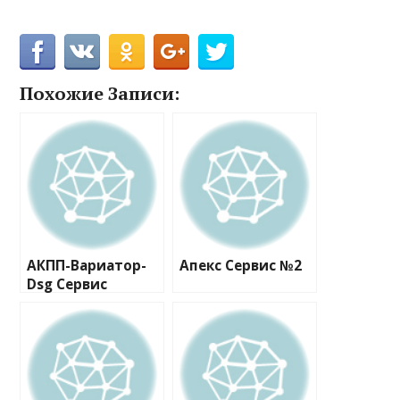
Похожие Записи:
АКПП-Вариатор-
Апекс Сервис №2
Dsg Сервис