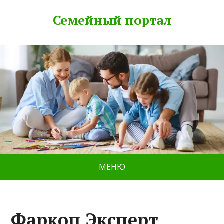
Семейный портал
МЕНЮ
Фаркоп Эксперт