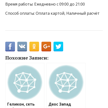
Время работы: Ежедневно с 09:00 до 21:00
Способ оплаты: Оплата картой, Наличный расчёт
Похожие Записи:
Геликон, сеть
Деос Запад