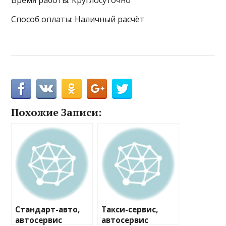
Время работы: Круглосуточно
Способ оплаты: Наличный расчёт
Похожие Записи:
Стандарт-авто,
Такси-сервис,
автосервис
автосервис