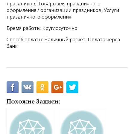
праздников, Товары для праздничного
оформления / организации праздников, Услуги
праздничного оформления
Время работы: Круглосуточно
Способ оплаты: Наличный расчёт, Оплата через
банк
Похожие Записи: