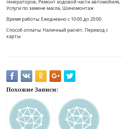
генераторов, Ремонт ходовой части автомобиля,
Услуги по замене масла, Шиномонтаж
Время работы: Ежедневно с 10:00 до 20:00
Способ оплаты: Наличный расчёт, Перевод с
карты
Похожие Записи: