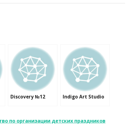
Discovery №12
Indigo Art Studio
тво по организации детских праздников