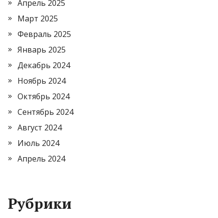
Апрель 2025
Март 2025
Февраль 2025
Январь 2025
Декабрь 2024
Ноябрь 2024
Октябрь 2024
Сентябрь 2024
Август 2024
Июль 2024
Апрель 2024
Рубрики