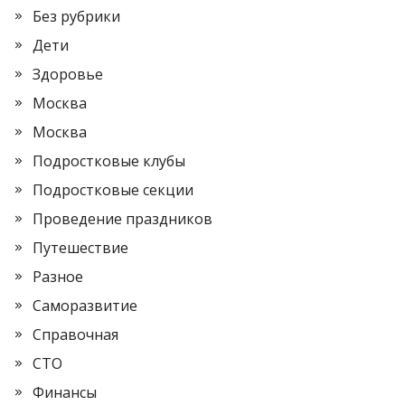
Без рубрики
Дети
Здоровье
Москва
Москва
Подростковые клубы
Подростковые секции
Проведение праздников
Путешествие
Разное
Саморазвитие
Справочная
СТО
Финансы