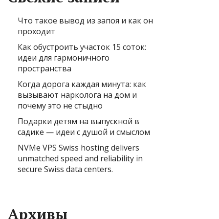
Что такое вывод из запоя и как он
проходит
Как обустроить участок 15 соток:
идеи для гармоничного
пространства
Когда дорога каждая минута: как
вызывают нарколога на дом и
почему это не стыдно
Подарки детям на выпускной в
садике — идеи с душой и смыслом
NVMe VPS Swiss hosting delivers
unmatched speed and reliability in
secure Swiss data centers.
Архивы