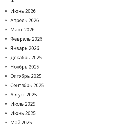
Июнь 2026
Апрель 2026
Март 2026
Февраль 2026
Январь 2026
Декабрь 2025
Ноябрь 2025
Октябрь 2025
Сентябрь 2025
Август 2025
Июль 2025
Июнь 2025
Май 2025