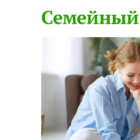
Семейный