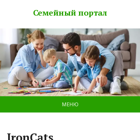
Семейный портал
МЕНЮ
IronCats