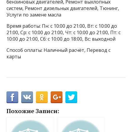
бензиновых двигателей, Ремонт выхлопных
систем, Ремонт дизельных двигателей, Тюнинг,
Услуги по замене масла
Время работы: Пн: с 10:00 до 21:00, Вт: с 10:00 до
21:00, Ср: с 10:00 до 21:00, Чт: с 10:00 до 21:00, Пт: с
10:00 до 21:00, Сб: с 10:00 до 18:00, Вс: выходной
Способ оплаты: Наличный расчёт, Перевод с
карты
Похожие Записи: