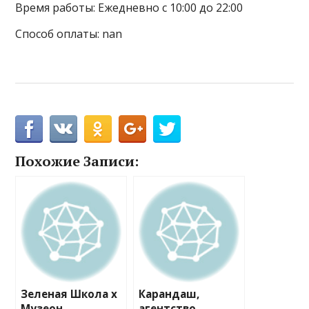
Время работы: Ежедневно с 10:00 до 22:00
Способ оплаты: nan
Похожие Записи:
Зеленая Школа x
Карандаш,
Музеон
агентство