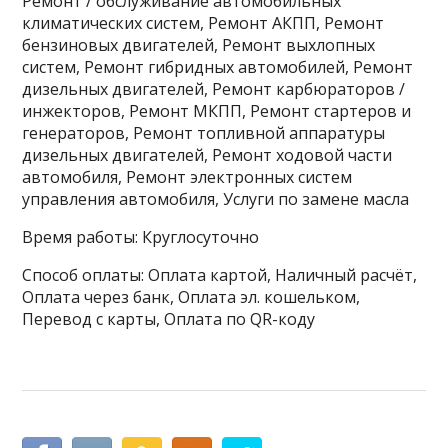
Ремонт / обслуживание автомобильных
климатических систем, Ремонт АКПП, Ремонт
бензиновых двигателей, Ремонт выхлопных
систем, Ремонт гибридных автомобилей, Ремонт
дизельных двигателей, Ремонт карбюраторов /
инжекторов, Ремонт МКПП, Ремонт стартеров и
генераторов, Ремонт топливной аппаратуры
дизельных двигателей, Ремонт ходовой части
автомобиля, Ремонт электронных систем
управления автомобиля, Услуги по замене масла
Время работы: Круглосуточно
Способ оплаты: Оплата картой, Наличный расчёт,
Оплата через банк, Оплата эл. кошельком,
Перевод с карты, Оплата по QR-коду