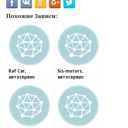
Похожие Записи:
Raf Car,
Sis-motors,
автосервис
автосервис