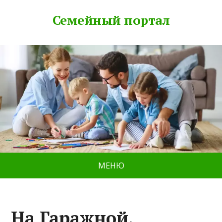
Семейный портал
МЕНЮ
На Гаражной,