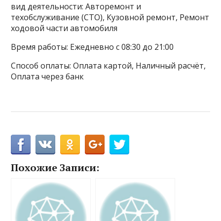
вид деятельности: Авторемонт и
техобслуживание (СТО), Кузовной ремонт, Ремонт
ходовой части автомобиля
Время работы: Ежедневно с 08:30 до 21:00
Способ оплаты: Оплата картой, Наличный расчёт,
Оплата через банк
Похожие Записи: