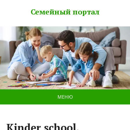
Семейный портал
МЕНЮ
Kinder school,