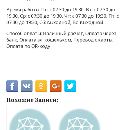
Время работы: Пн: с 07:30 до 19:30, Вт: с 07:30 до
19:30, Ср: с 07:30 до 19:30, Чт: с 07:30 до 19:30, Пт: с
07:30 до 19:30, Сб: выходной, Вс: выходной
Способ оплаты: Наличный расчёт, Оплата через
банк, Оплата эл. кошельком, Перевод с карты,
Оплата по QR-коду
Похожие Записи: