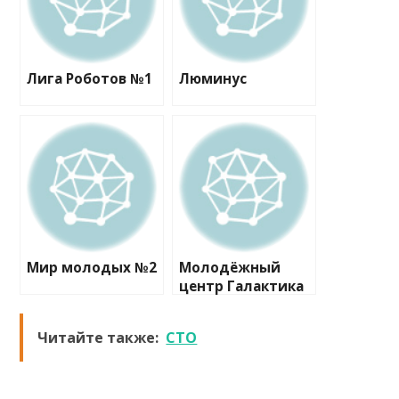
Лига Роботов №1
Люминус
Мир молодых №2
Молодёжный
центр Галактика
№3
Читайте также:
СТО