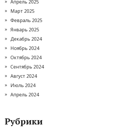
Апрель 2025
Март 2025
Февраль 2025
Январь 2025
Декабрь 2024
Ноябрь 2024
Октябрь 2024
Сентябрь 2024
Август 2024
Июль 2024
Апрель 2024
Рубрики