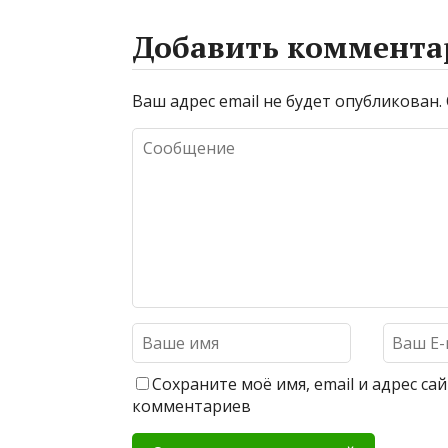
Добавить коммента
Ваш адрес email не будет опубликован.
Сохраните моё имя, email и адрес с
комментариев