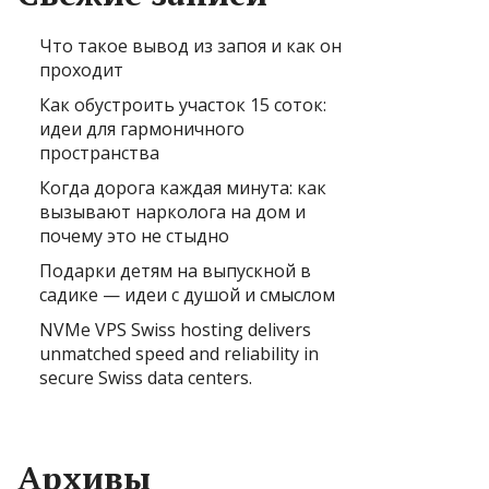
Что такое вывод из запоя и как он
проходит
Как обустроить участок 15 соток:
идеи для гармоничного
пространства
Когда дорога каждая минута: как
вызывают нарколога на дом и
почему это не стыдно
Подарки детям на выпускной в
садике — идеи с душой и смыслом
NVMe VPS Swiss hosting delivers
unmatched speed and reliability in
secure Swiss data centers.
Архивы