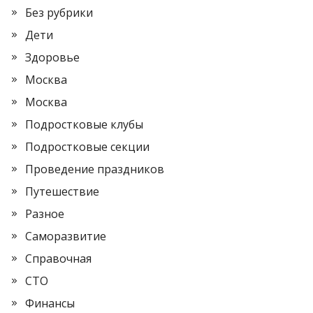
Без рубрики
Дети
Здоровье
Москва
Москва
Подростковые клубы
Подростковые секции
Проведение праздников
Путешествие
Разное
Саморазвитие
Справочная
СТО
Финансы