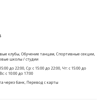
4
овые клубы, Обучение танцам, Спортивные секции,
овые школы / студии
5:00 до 22:00, Ср: с 15:00 до 22:00, Чт: с 15:00 до
Вс: с 10:00 до 17:00
а через банк, Перевод с карты