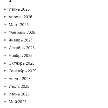
Июнь 2026
Апрель 2026
Март 2026
Февраль 2026
Январь 2026
Декабрь 2025
Ноябрь 2025
Октябрь 2025
Сентябрь 2025
Август 2025
Июль 2025
Июнь 2025
Май 2025