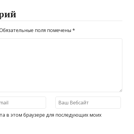
рий
Обязательные поля помечены
*
айта в этом браузере для последующих моих