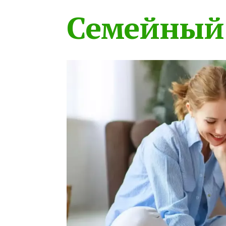
Семейный