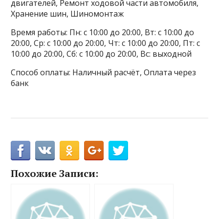
двигателей, Ремонт ходовой части автомобиля,
Хранение шин, Шиномонтаж
Время работы: Пн: с 10:00 до 20:00, Вт: с 10:00 до
20:00, Ср: с 10:00 до 20:00, Чт: с 10:00 до 20:00, Пт: с
10:00 до 20:00, Сб: с 10:00 до 20:00, Вс: выходной
Способ оплаты: Наличный расчёт, Оплата через
банк
Похожие Записи: