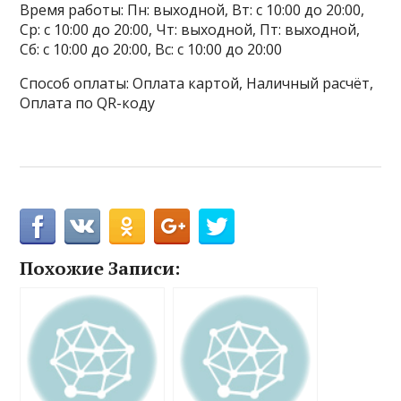
Время работы: Пн: выходной, Вт: с 10:00 до 20:00,
Ср: с 10:00 до 20:00, Чт: выходной, Пт: выходной,
Сб: с 10:00 до 20:00, Вс: с 10:00 до 20:00
Способ оплаты: Оплата картой, Наличный расчёт,
Оплата по QR-коду
Похожие Записи: