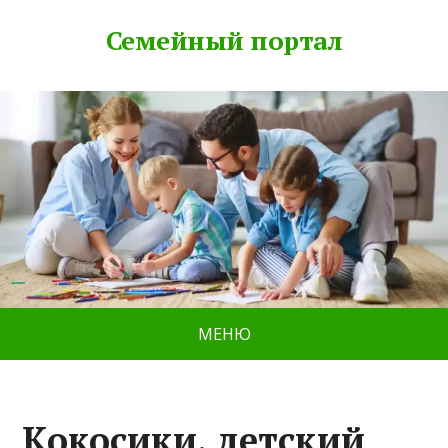
Семейный портал
МЕНЮ
Кокосики, детский