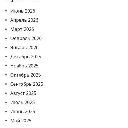
Июнь 2026
Апрель 2026
Март 2026
Февраль 2026
Январь 2026
Декабрь 2025
Ноябрь 2025
Октябрь 2025
Сентябрь 2025
Август 2025
Июль 2025
Июнь 2025
Май 2025