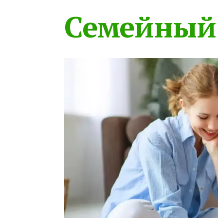
Семейный