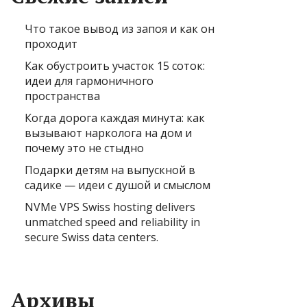
Что такое вывод из запоя и как он
проходит
Как обустроить участок 15 соток:
идеи для гармоничного
пространства
Когда дорога каждая минута: как
вызывают нарколога на дом и
почему это не стыдно
Подарки детям на выпускной в
садике — идеи с душой и смыслом
NVMe VPS Swiss hosting delivers
unmatched speed and reliability in
secure Swiss data centers.
Архивы