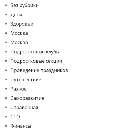
Без рубрики
Дети
Здоровье
Москва
Москва
Подростковые клубы
Подростковые секции
Проведение праздников
Путешествие
Разное
Саморазвитие
Справочная
СТО
Финансы