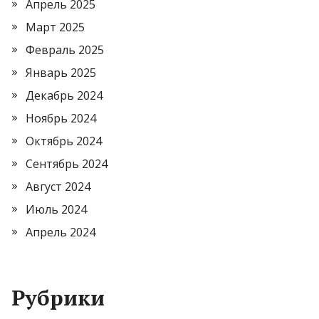
Апрель 2025
Март 2025
Февраль 2025
Январь 2025
Декабрь 2024
Ноябрь 2024
Октябрь 2024
Сентябрь 2024
Август 2024
Июль 2024
Апрель 2024
Рубрики