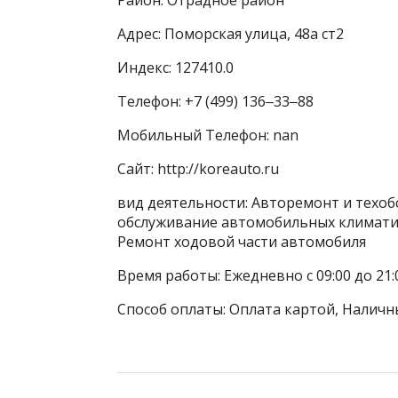
Адрес: Поморская улица, 48а ст2
Индекс: 127410.0
Телефон: +7 (499) 136‒33‒88
Мобильный Телефон: nan
Сайт: http://koreauto.ru
вид деятельности: Авторемонт и техобс
обслуживание автомобильных климатич
Ремонт ходовой части автомобиля
Время работы: Ежедневно с 09:00 до 21:
Способ оплаты: Оплата картой, Наличн