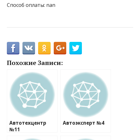
Способ оплаты: nan
Похожие Записи:
Автотехцентр
Автоэксперт №4
№11