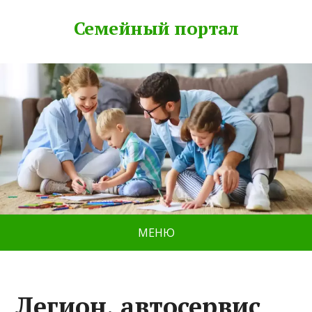
Семейный портал
МЕНЮ
Легион, автосервис