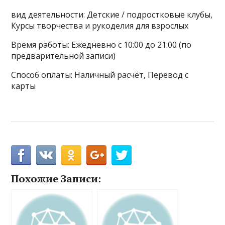
вид деятельности: Детские / подростковые клубы,
Курсы творчества и рукоделия для взрослых
Время работы: Ежедневно с 10:00 до 21:00 (по
предварительной записи)
Способ оплаты: Наличный расчёт, Перевод с
карты
Похожие Записи: