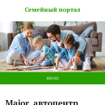
Семейный портал
МЕНЮ
Major, автоцентр