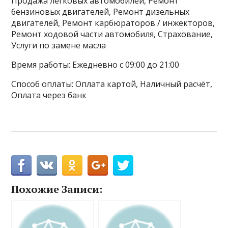
Продажа легковых автомобилей, Ремонт
бензиновых двигателей, Ремонт дизельных
двигателей, Ремонт карбюраторов / инжекторов,
Ремонт ходовой части автомобиля, Страхование,
Услуги по замене масла
Время работы: Ежедневно с 09:00 до 21:00
Способ оплаты: Оплата картой, Наличный расчёт,
Оплата через банк
Похожие Записи: