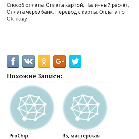
Способ оплаты: Оплата картой, Наличный расчёт,
Оплата через банк, Перевод с карты, Оплата по
QR-коду
Похожие Записи:
ProChip
Rs, мастерская