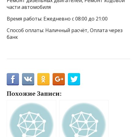
Ремонт дизельных двигателей, Ремонт ходовой
части автомобиля
Время работы: Ежедневно с 08:00 до 21:00
Способ оплаты: Наличный расчёт, Оплата через
банк
Похожие Записи: