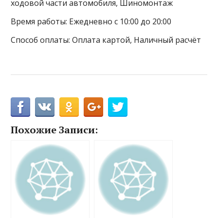
ходовой части автомобиля, Шиномонтаж
Время работы: Ежедневно с 10:00 до 20:00
Способ оплаты: Оплата картой, Наличный расчёт
Похожие Записи: