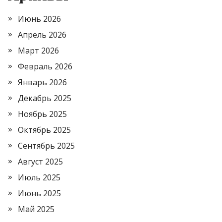
Июнь 2026
Апрель 2026
Март 2026
Февраль 2026
Январь 2026
Декабрь 2025
Ноябрь 2025
Октябрь 2025
Сентябрь 2025
Август 2025
Июль 2025
Июнь 2025
Май 2025