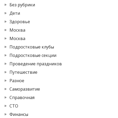
Без рубрики
Дети
Здоровье
Москва
Москва
Подростковые клубы
Подростковые секции
Проведение праздников
Путешествие
Разное
Саморазвитие
Справочная
СТО
Финансы