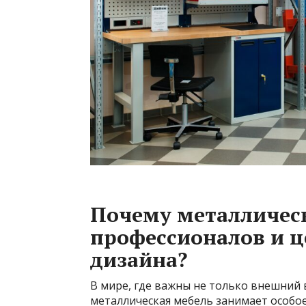
Почему металлическ
профессионалов и ц
дизайна?
В мире, где важны не только внешний 
металлическая мебель занимает особое 