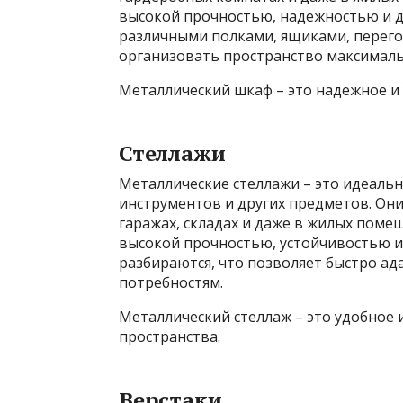
высокой прочностью, надежностью и 
различными полками, ящиками, перего
организовать пространство максималь
Металлический шкаф – это надежное и 
Стеллажи
Металлические стеллажи – это идеальн
инструментов и других предметов. Они
гаражах, складах и даже в жилых поме
высокой прочностью, устойчивостью и
разбираются, что позволяет быстро а
потребностям.
Металлический стеллаж – это удобное
пространства.
Верстаки