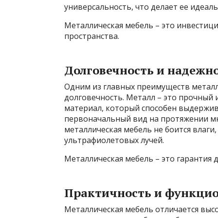
универсальность, что делает ее идеа
Металлическая мебель – это инвестиц
пространства.
Долговечность и надежн
Одним из главных преимуществ металл
долговечность. Металл – это прочный
материал, который способен выдержив
первоначальный вид на протяжении мно
металлическая мебель не боится влаги
ультрафиолетовых лучей.
Металлическая мебель – это гарантия 
Практичность и функци
Металлическая мебель отличается выс