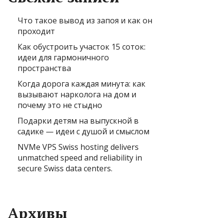
Что такое вывод из запоя и как он
проходит
Как обустроить участок 15 соток:
идеи для гармоничного
пространства
Когда дорога каждая минута: как
вызывают нарколога на дом и
почему это не стыдно
Подарки детям на выпускной в
садике — идеи с душой и смыслом
NVMe VPS Swiss hosting delivers
unmatched speed and reliability in
secure Swiss data centers.
Архивы