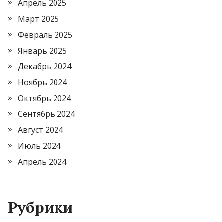
Апрель 2025
Март 2025
Февраль 2025
Январь 2025
Декабрь 2024
Ноябрь 2024
Октябрь 2024
Сентябрь 2024
Август 2024
Июль 2024
Апрель 2024
Рубрики