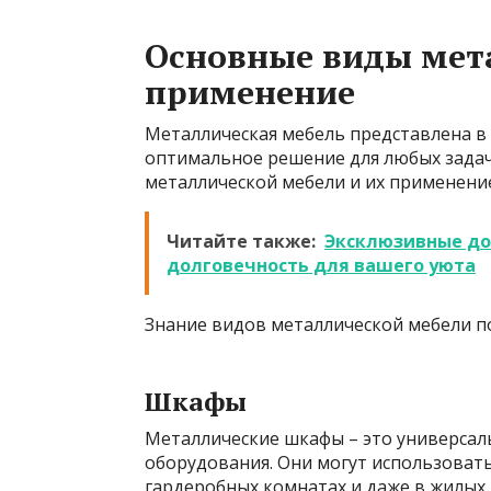
Основные виды мета
применение
Металлическая мебель представлена в
оптимальное решение для любых зада
металлической мебели и их применени
Читайте также:
Эксклюзивные до
долговечность для вашего уюта
Знание видов металлической мебели п
Шкафы
Металлические шкафы – это универсал
оборудования. Они могут использоватьс
гардеробных комнатах и даже в жилых