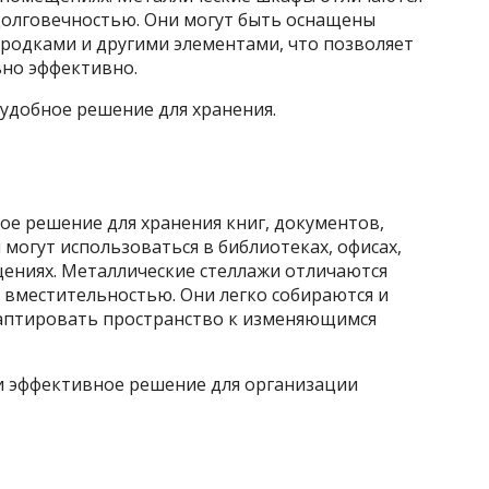
долговечностью. Они могут быть оснащены
родками и другими элементами, что позволяет
но эффективно.
удобное решение для хранения.
ое решение для хранения книг, документов,
 могут использоваться в библиотеках, офисах,
щениях. Металлические стеллажи отличаются
 вместительностью. Они легко собираются и
даптировать пространство к изменяющимся
 и эффективное решение для организации