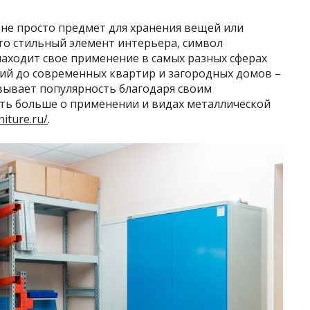
 не просто предмет для хранения вещей или
то стильный элемент интерьера, символ
аходит свое применение в самых разных сферах
ний до современных квартир и загородных домов –
вывает популярность благодаря своим
ть больше о применении и видах металлической
niture.ru/
.