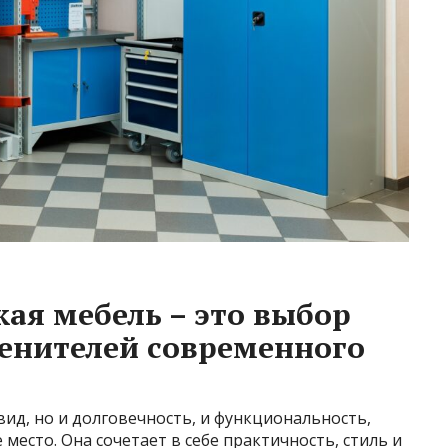
ая мебель – это выбор
енителей современного
вид, но и долговечность, и функциональность,
место. Она сочетает в себе практичность, стиль и