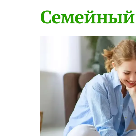
Семейный