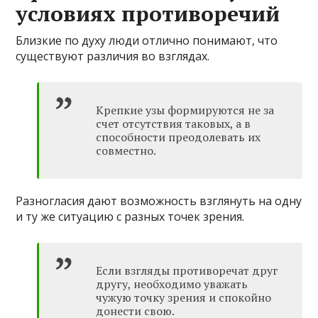
условиях противоречий
Близкие по духу люди отлично понимают, что
существуют различия во взглядах.
Крепкие узы формируются не за
счет отсутствия таковых, а в
способности преодолевать их
совместно.
Разногласия дают возможность взглянуть на одну
и ту же ситуацию с разных точек зрения.
Если взгляды противоречат друг
другу, необходимо уважать
чужую точку зрения и спокойно
донести свою.