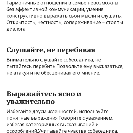
Гармоничные отношения в семье невозможны
без эффективной коммуникации, умения
конструктивно выражать свои мысли и слушать.
Открытость, честность, сопереживание – столпы
диалога.
Слушайте, не перебивая
Внимательно слушайте собеседника, не
пытайтесь перебить.Позвольте ему высказаться,
не атакуя и не обесценивая его мнение.
Выражайтесь ясно и
уважительно
Избегайте двусмысленностей, используйте
понятные выражения.Говорите с уважением,
избегая категоричных высказываний и
оскорблений.Учитывайте чувства собеседника,