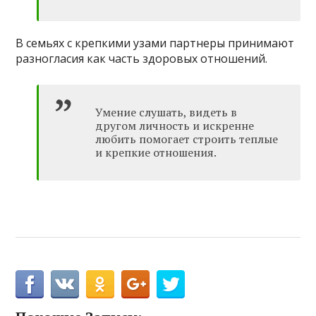
В семьях с крепкими узами партнеры принимают
разногласия как часть здоровых отношений.
Умение слушать, видеть в
другом личность и искренне
любить помогает строить теплые
и крепкие отношения.