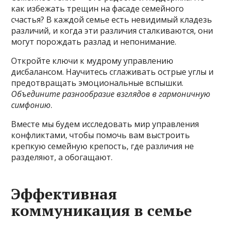
как избежать трещин на фасаде семейного
счастья? В каждой семье есть невидимый кладезь
различий, и когда эти различия сталкиваются, они
могут порождать разлад и непонимание.
Откройте ключи к мудрому управлению
дисбалансом. Научитесь сглаживать острые углы и
предотвращать эмоциональные вспышки.
Объедините разнообразие взглядов в гармоничную
симфонию
.
Вместе мы будем исследовать мир управления
конфликтами, чтобы помочь вам выстроить
крепкую семейную крепость, где различия не
разделяют, а обогащают.
Эффективная
коммуникация в семье