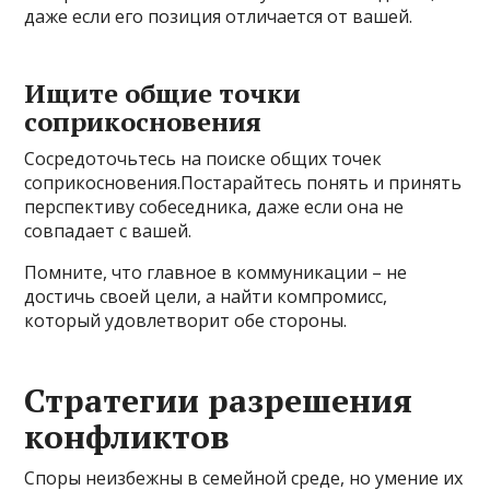
даже если его позиция отличается от вашей.
Ищите общие точки
соприкосновения
Сосредоточьтесь на поиске общих точек
соприкосновения.Постарайтесь понять и принять
перспективу собеседника, даже если она не
совпадает с вашей.
Помните, что главное в коммуникации – не
достичь своей цели, а найти компромисс,
который удовлетворит обе стороны.
Стратегии разрешения
конфликтов
Споры неизбежны в семейной среде, но умение их