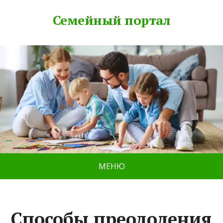
Семейный портал
МЕНЮ
Способы преодоления