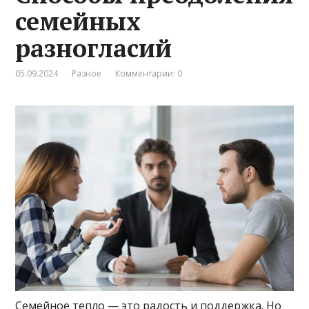
семейных
разногласий
05.09.2024
Разное
Комментарии: 0
Семейное тепло — это радость и поддержка. Но