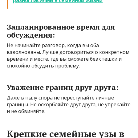
разногласиями в семейной жизни
Запланированное время для
обсуждения:
Не начинайте разговор, когда вы оба
взволнованы. Лучше договориться о конкретном
времени и месте, где вы сможете без спешки и
спокойно обсудить проблему.
Уважение границ друг друга:
Даже в пылу спора не переступайте личные
границы. Не оскорбляйте друг друга, не упрекайте
и не обвиняйте.
Крепкие семейные узы в