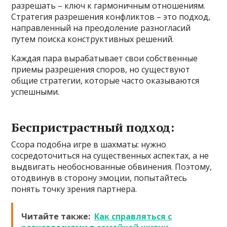
разрешать – ключ к гармоничным отношениям.
Стратегия разрешения конфликтов – это подход,
направленный на преодоление разногласий
путем поиска конструктивных решений.
Каждая пара вырабатывает свои собственные
приемы разрешения споров, но существуют
общие стратегии, которые часто оказываются
успешными.
Беспристрастный подход:
Ссора подобна игре в шахматы: нужно
сосредоточиться на существенных аспектах, а не
выдвигать необоснованные обвинения. Поэтому,
отодвинув в сторону эмоции, попытайтесь
понять точку зрения партнера.
Читайте также:
Как справляться с