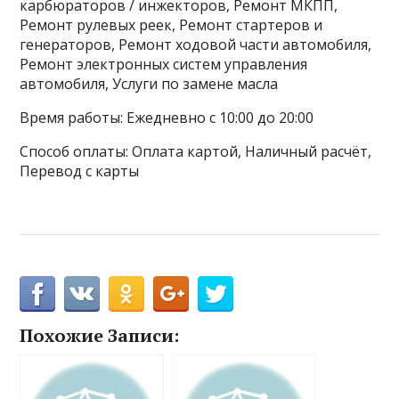
карбюраторов / инжекторов, Ремонт МКПП,
Ремонт рулевых реек, Ремонт стартеров и
генераторов, Ремонт ходовой части автомобиля,
Ремонт электронных систем управления
автомобиля, Услуги по замене масла
Время работы: Ежедневно с 10:00 до 20:00
Способ оплаты: Оплата картой, Наличный расчёт,
Перевод с карты
Похожие Записи: