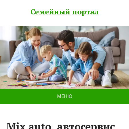
Семейный портал
МЕНЮ
Mix auto, автосервис