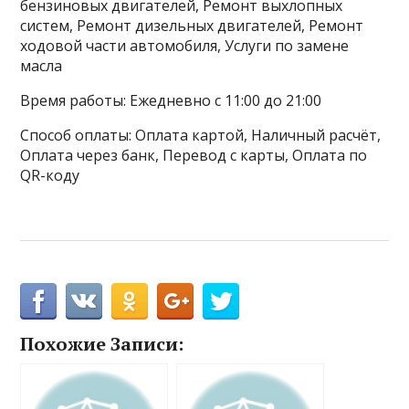
бензиновых двигателей, Ремонт выхлопных
систем, Ремонт дизельных двигателей, Ремонт
ходовой части автомобиля, Услуги по замене
масла
Время работы: Ежедневно с 11:00 до 21:00
Способ оплаты: Оплата картой, Наличный расчёт,
Оплата через банк, Перевод с карты, Оплата по
QR-коду
Похожие Записи: