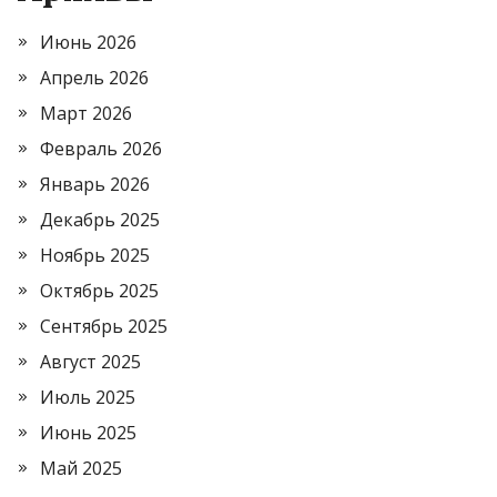
Июнь 2026
Апрель 2026
Март 2026
Февраль 2026
Январь 2026
Декабрь 2025
Ноябрь 2025
Октябрь 2025
Сентябрь 2025
Август 2025
Июль 2025
Июнь 2025
Май 2025