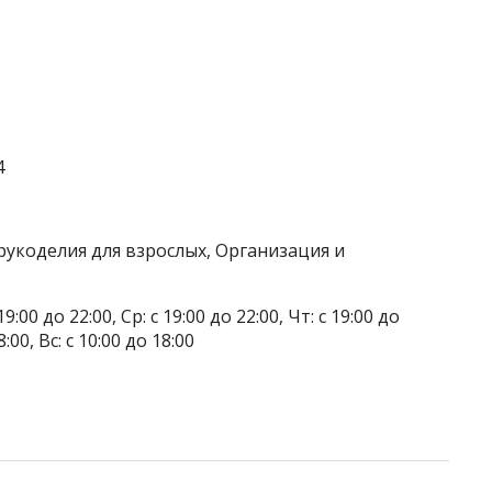
4
рукоделия для взрослых, Организация и
9:00 до 22:00, Ср: с 19:00 до 22:00, Чт: с 19:00 до
8:00, Вс: с 10:00 до 18:00