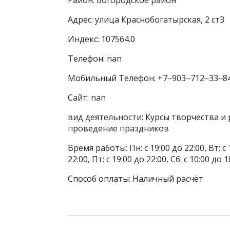
Адрес: улица Краснобогатырская, 2 ст3
Индекс: 107564.0
Телефон: nan
Мобильный Телефон: +7‒903‒712‒33‒8
Сайт: nan
вид деятельности: Курсы творчества и 
проведение праздников
Время работы: Пн: с 19:00 до 22:00, Вт: с 1
22:00, Пт: с 19:00 до 22:00, Сб: с 10:00 до 1
Способ оплаты: Наличный расчёт