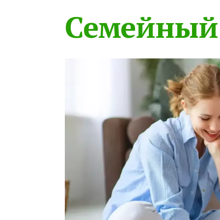
Семейный