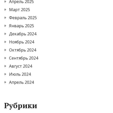
Апрель 2025
Март 2025
Февраль 2025
Январь 2025
Декабрь 2024
Ноябрь 2024
Октябрь 2024
Сентябрь 2024
Август 2024
Июль 2024
Апрель 2024
Рубрики