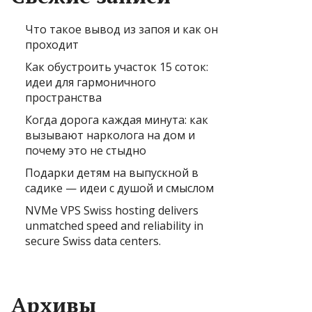
Что такое вывод из запоя и как он
проходит
Как обустроить участок 15 соток:
идеи для гармоничного
пространства
Когда дорога каждая минута: как
вызывают нарколога на дом и
почему это не стыдно
Подарки детям на выпускной в
садике — идеи с душой и смыслом
NVMe VPS Swiss hosting delivers
unmatched speed and reliability in
secure Swiss data centers.
Архивы