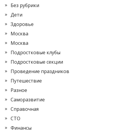
Без рубрики
Дети
Здоровье
Москва
Москва
Подростковые клубы
Подростковые секции
Проведение праздников
Путешествие
Разное
Саморазвитие
Справочная
СТО
Финансы