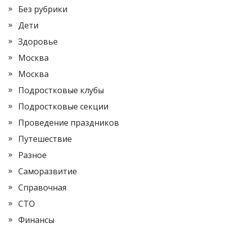
Без рубрики
Дети
Здоровье
Москва
Москва
Подростковые клубы
Подростковые секции
Проведение праздников
Путешествие
Разное
Саморазвитие
Справочная
СТО
Финансы