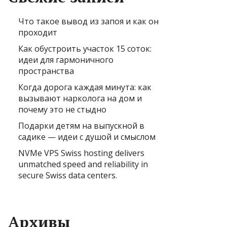
Что такое вывод из запоя и как он
проходит
Как обустроить участок 15 соток:
идеи для гармоничного
пространства
Когда дорога каждая минута: как
вызывают нарколога на дом и
почему это не стыдно
Подарки детям на выпускной в
садике — идеи с душой и смыслом
NVMe VPS Swiss hosting delivers
unmatched speed and reliability in
secure Swiss data centers.
Архивы