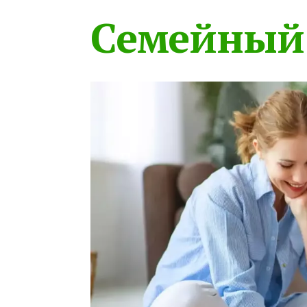
Семейный