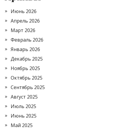
Июнь 2026
Апрель 2026
Март 2026
Февраль 2026
Январь 2026
Декабрь 2025
Ноябрь 2025
Октябрь 2025
Сентябрь 2025
Август 2025
Июль 2025
Июнь 2025
Май 2025