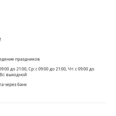
2
ведение праздников
9:00 до 21:00, Ср: с 09:00 до 21:00, Чт: с 09:00 до
, Вс: выходной
та через банк