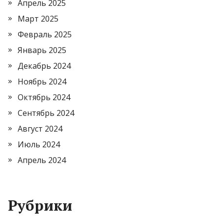
Апрель 2025
Март 2025
Февраль 2025
Январь 2025
Декабрь 2024
Ноябрь 2024
Октябрь 2024
Сентябрь 2024
Август 2024
Июль 2024
Апрель 2024
Рубрики