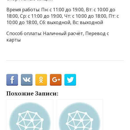
Время работы: Пн: с 11:00 до 19:00, Вт: с 10:00 до
18:00, Ср: с 11:00 до 19:00, Чт: с 10:00 до 18:00, Пт: с
10:00 до 18:00, Сб: выходной, Вс: выходной
Способ оплаты: Наличный расчёт, Перевод с
карты
Похожие Записи: