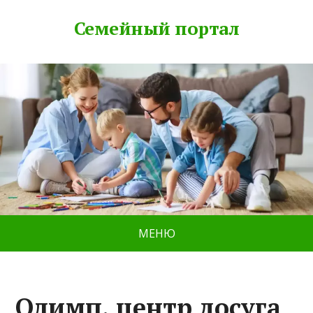
Семейный портал
МЕНЮ
Олимп, центр досуга