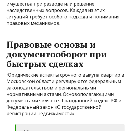
имущества при разводе или решение
наследственных вопросов. Каждая из этих
ситуаций требует особого подхода и понимания
правовых механизмов.
Правовые основы и
документооборот при
быстрых сделках
Юридические аспекты срочного выкупа квартир в
Московской области регулируются федеральным
законодательством и региональными
нормативными актами. Основополагающими
документами являются Гражданский кодекс РФ и
Федеральный закон «О государственной
регистрации недвижимости».