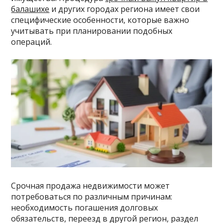
балашихе
и других городах региона имеет свои
специфические особенности, которые важно
учитывать при планировании подобных
операций.
Срочная продажа недвижимости может
потребоваться по различным причинам:
необходимость погашения долговых
обязательств, переезд в другой регион, раздел