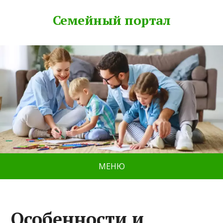
Семейный портал
МЕНЮ
Особенности и