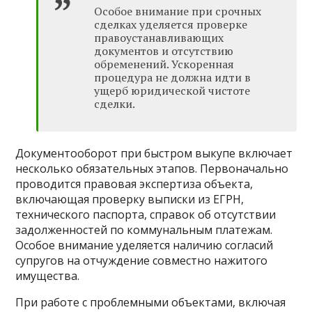
Особое внимание при срочных
сделках уделяется проверке
правоустанавливающих
документов и отсутствию
обременений. Ускоренная
процедура не должна идти в
ущерб юридической чистоте
сделки.
Документооборот при быстром выкупе включает
несколько обязательных этапов. Первоначально
проводится правовая экспертиза объекта,
включающая проверку выписки из ЕГРН,
технического паспорта, справок об отсутствии
задолженностей по коммунальным платежам.
Особое внимание уделяется наличию согласий
супругов на отчуждение совместно нажитого
имущества.
При работе с проблемными объектами, включая