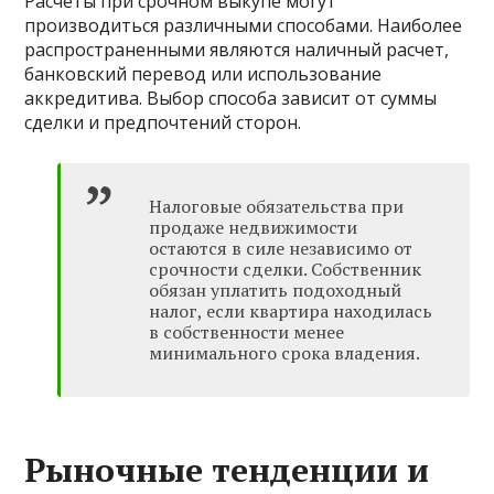
Расчеты при срочном выкупе могут
производиться различными способами. Наиболее
распространенными являются наличный расчет,
банковский перевод или использование
аккредитива. Выбор способа зависит от суммы
сделки и предпочтений сторон.
Налоговые обязательства при
продаже недвижимости
остаются в силе независимо от
срочности сделки. Собственник
обязан уплатить подоходный
налог, если квартира находилась
в собственности менее
минимального срока владения.
Рыночные тенденции и