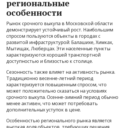
региональные
особенности
Рынок срочного выкупа в Московской области
демонстрирует устойчивый рост. Наибольшим
спросом пользуются объекты в городах с
развитой инфраструктурой: Балашихе, Химках,
Мытищах, Люберцах. Эти населенные пункты
характеризуются хорошей транспортной
доступностью и близостью к столице.
Сезонность также влияет на активность рынка.
Традиционно весенне-летний период
характеризуется повышенным спросом, что
может положительно сказаться на условиях
срочного выкупа. Осенне-зимний период обычно
менее активен, что может потребовать
дополнительных уступок в цене.
Особенностью регионального рынка является
высокая доля объектов, требующих решения